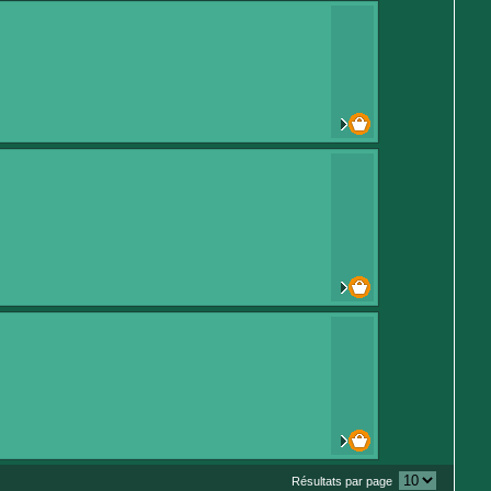
Résultats par page