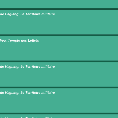
de Hagiang. 3e Territoire militaire
ieu. Temple des Lettrés
de Hagiang. 3e Territoire militaire
de Hagiang. 3e Territoire militaire