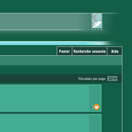
Résultats par page