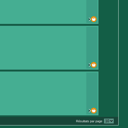
Résultats par page