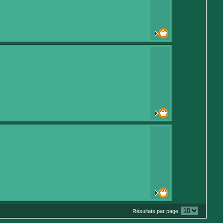
Résultats par page