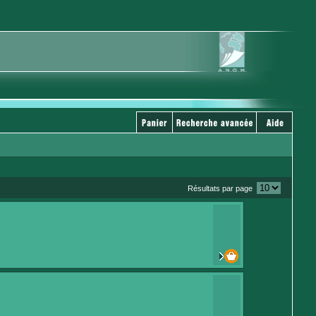
Résultats par page