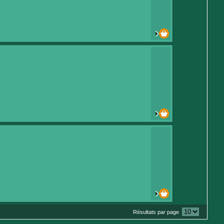
Résultats par page