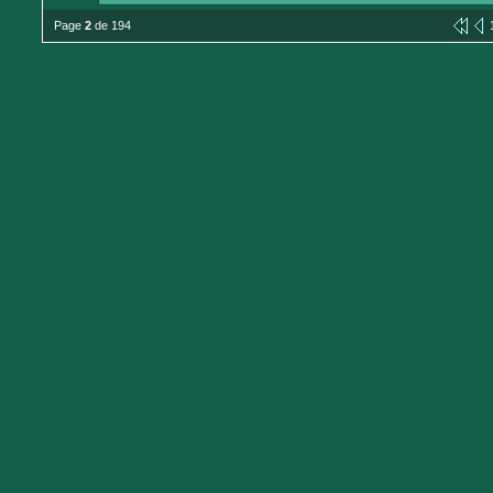
Page
2
de 194