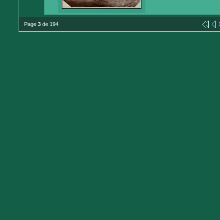
Page
3
de 194