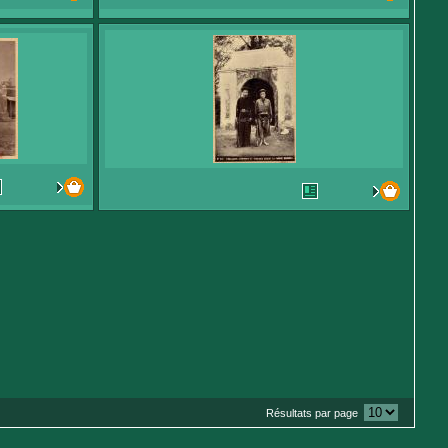
Résultats par page