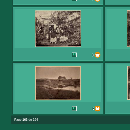
Page
163
de 194