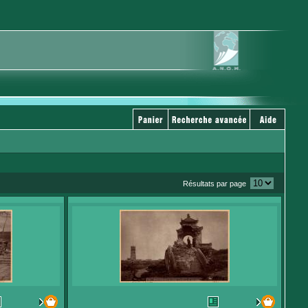
Résultats par page