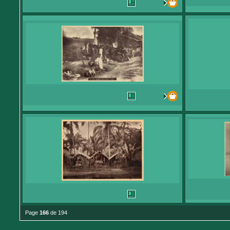
Page
166
de 194