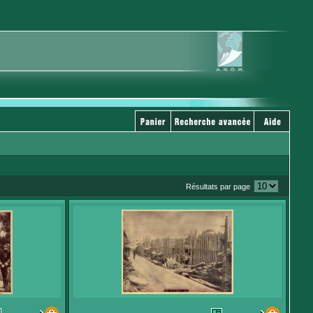
Résultats par page