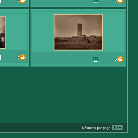
Résultats par page