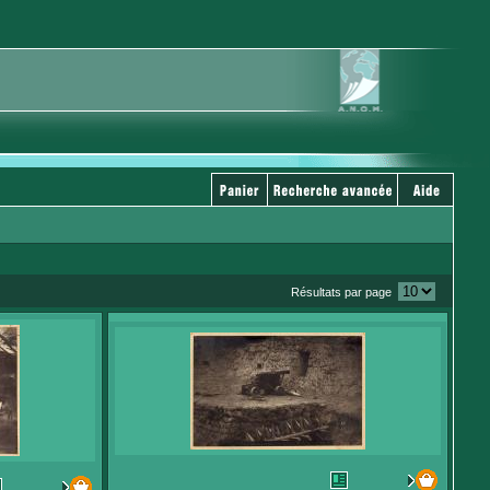
Résultats par page