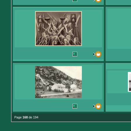
Page
168
de 194