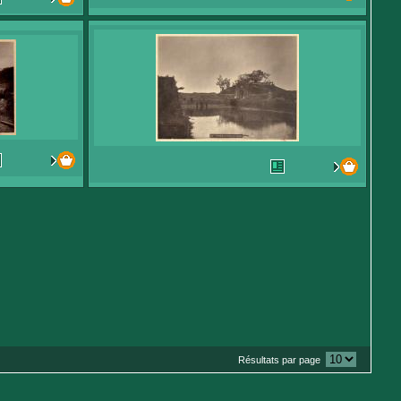
Résultats par page