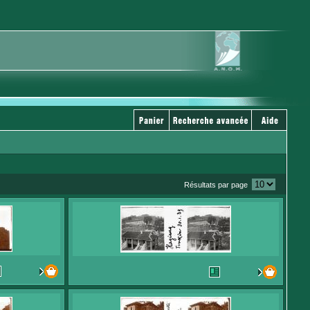
Résultats par page