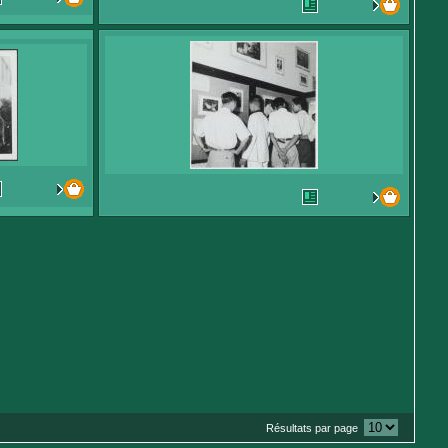
Résultats par page