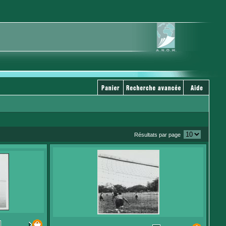
Résultats par page