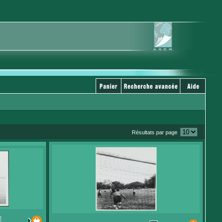
Résultats par page