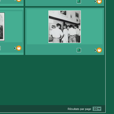
Résultats par page