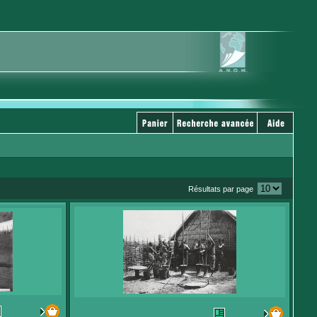
Résultats par page