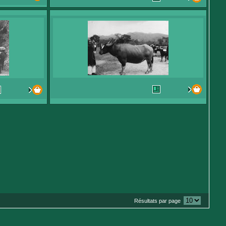
Résultats par page