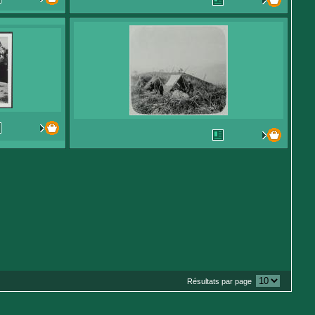
Résultats par page