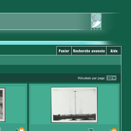
Résultats par page