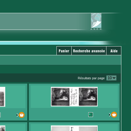
Résultats par page