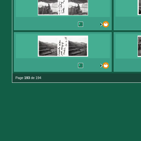
Page
193
de 194