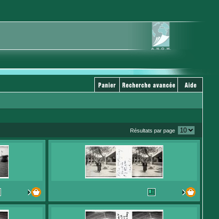
Résultats par page