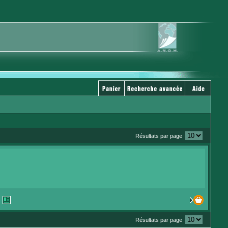
Résultats par page
Résultats par page