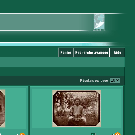
Résultats par page