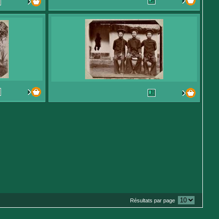
Résultats par page