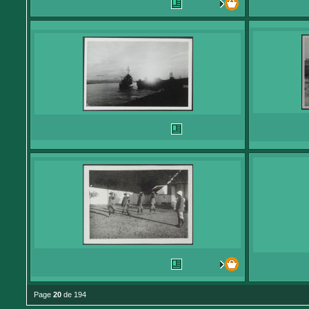
Page
20
de 194