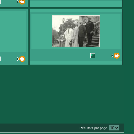
Résultats par page