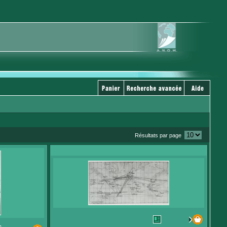
Résultats par page