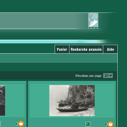
Résultats par page