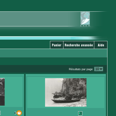
Résultats par page