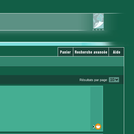
Résultats par page