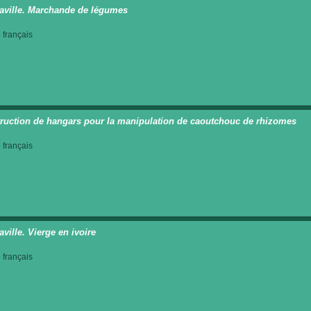
aville. Marchande de légumes
français
ruction de hangars pour la manipulation de caoutchouc de rhizomes
français
ville. Vierge en ivoire
français