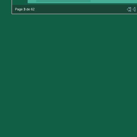
Page
3
de 62