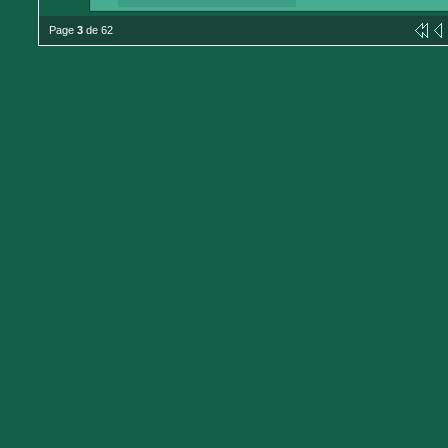
Page
3
de 62