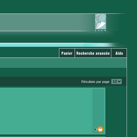
Résultats par page