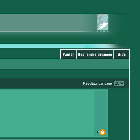
Résultats par page