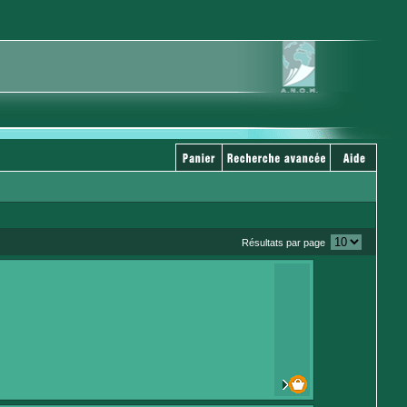
Résultats par page