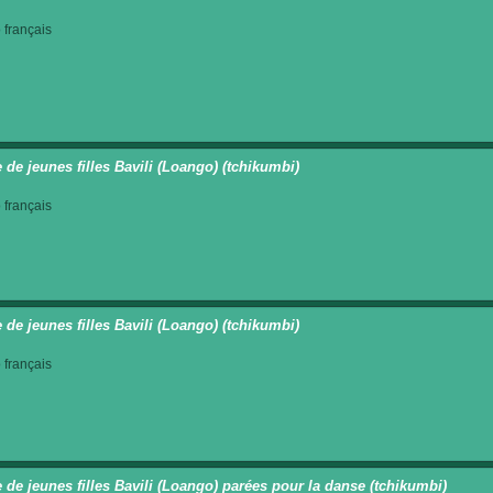
français
 de jeunes filles Bavili (Loango) (tchikumbi)
français
 de jeunes filles Bavili (Loango) (tchikumbi)
français
 de jeunes filles Bavili (Loango) parées pour la danse (tchikumbi)