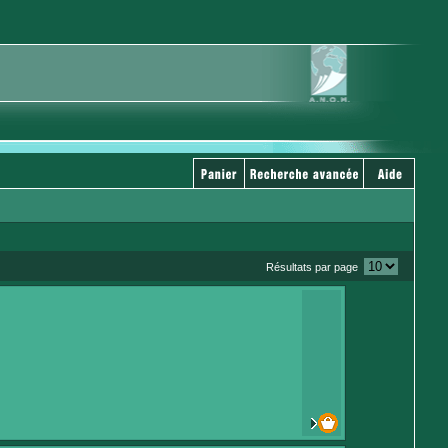
Résultats par page