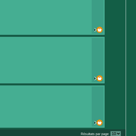
Résultats par page