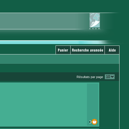
Résultats par page