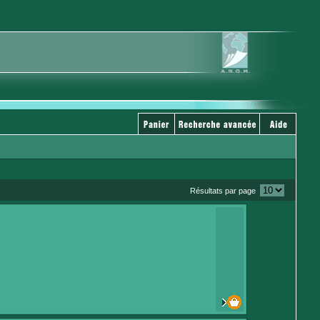
Résultats par page