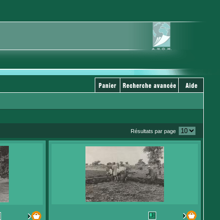
Résultats par page