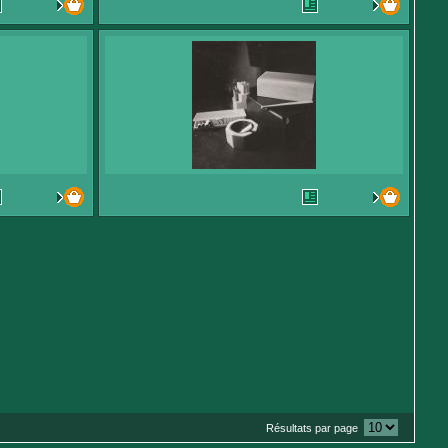
Résultats par page