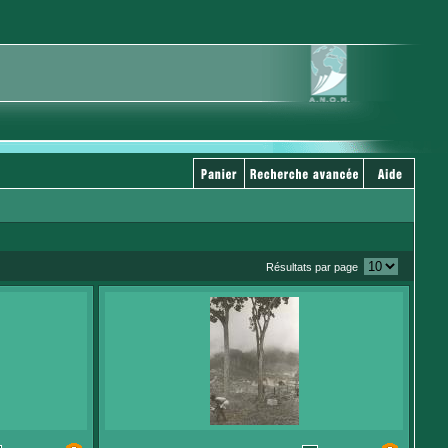
Résultats par page