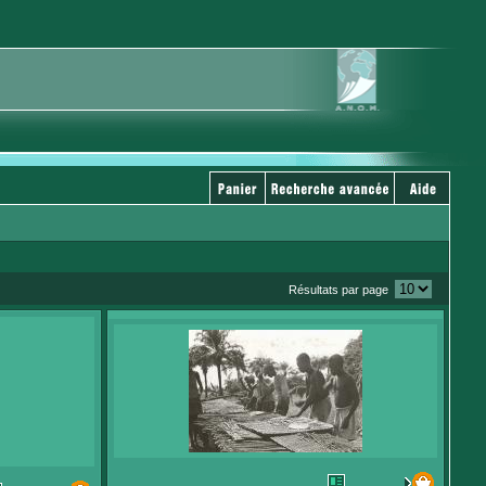
Résultats par page