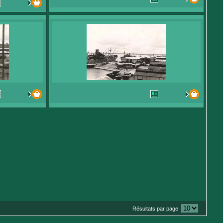
Résultats par page