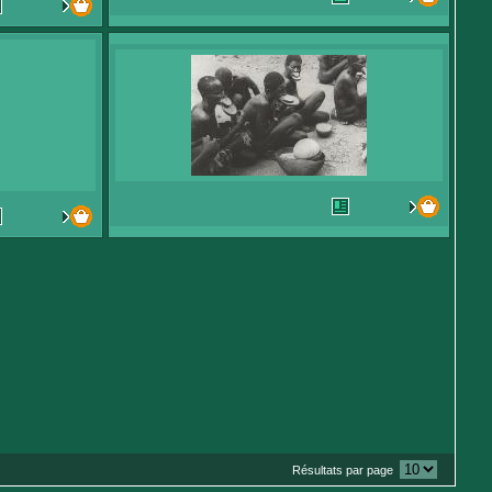
Résultats par page