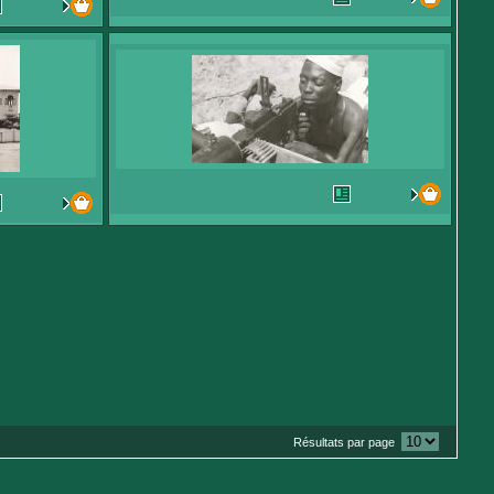
Résultats par page