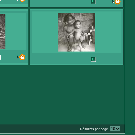
Résultats par page