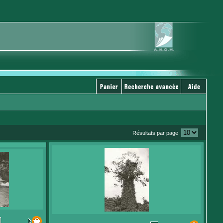
Résultats par page