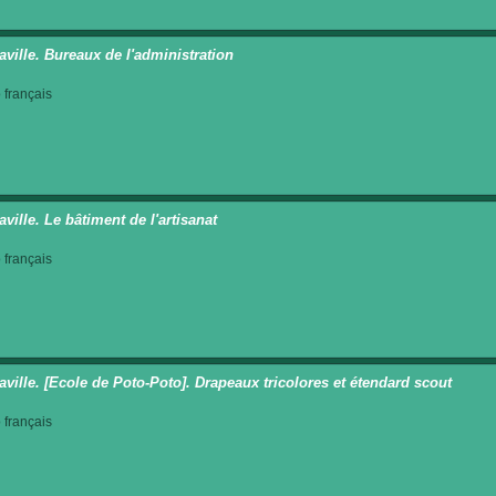
aville. Bureaux de l'administration
français
ville. Le bâtiment de l'artisanat
français
aville. [Ecole de Poto-Poto]. Drapeaux tricolores et étendard scout
français