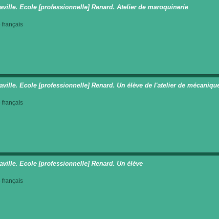
aville. Ecole [professionnelle] Renard. Atelier de maroquinerie
français
aville. Ecole [professionnelle] Renard. Un élève de l'atelier de mécaniqu
français
aville. Ecole [professionnelle] Renard. Un élève
français