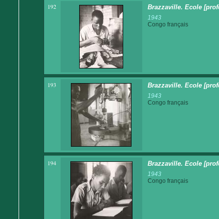
192
Brazzaville. Ecole [pro
1943
Congo français
193
Brazzaville. Ecole [pro
1943
Congo français
194
Brazzaville. Ecole [pro
1943
Congo français