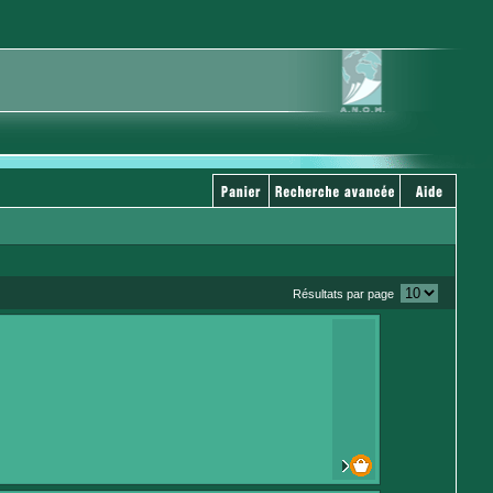
Résultats par page