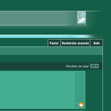
Résultats par page