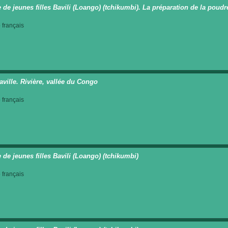
 de jeunes filles Bavili (Loango) (tchikumbi). La préparation de la poud
français
aville. Rivière, vallée du Congo
français
 de jeunes filles Bavili (Loango) (tchikumbi)
français