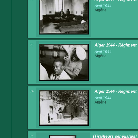
Avril 1944
Algérie
73
Alger 1944 - Régiment d
Avril 1944
Algérie
74
Alger 1944 - Régiment d
Avril 1944
Algérie
75
[Tirailleurs sénégalais]