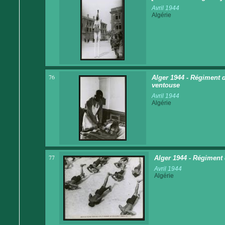
Avril 1944
Algérie
76
Alger 1944 - Régiment de
ventouse
Avril 1944
Algérie
77
Alger 1944 - Régiment d
Avril 1944
Algérie