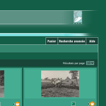
Résultats par page