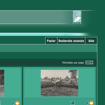
Résultats par page