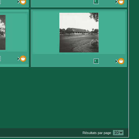
Résultats par page