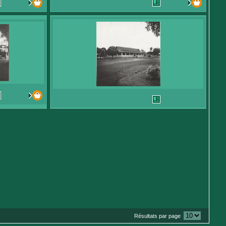
Résultats par page