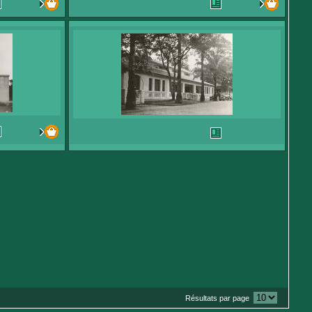
Résultats par page