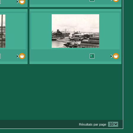
Résultats par page