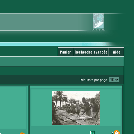
Résultats par page