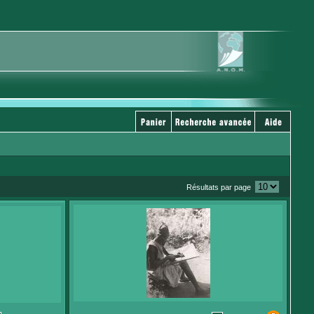
Résultats par page