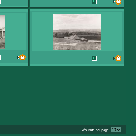
Résultats par page