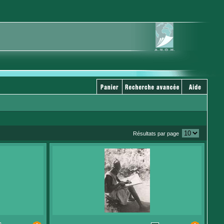
Résultats par page