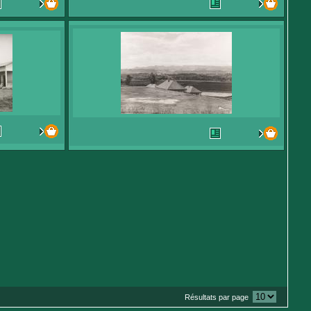
Résultats par page